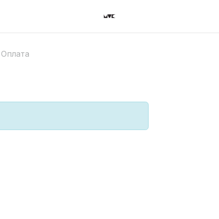
Оплата