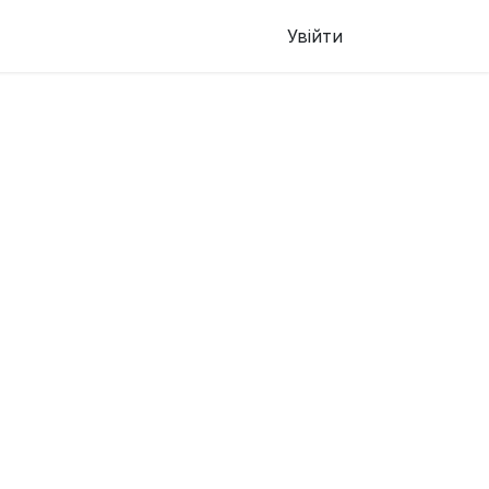
Увійти